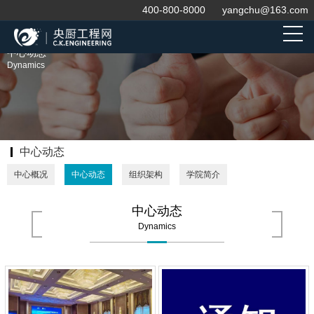
400-800-8000
yangchu@163.com
中心动态
Dynamics
中心动态
中心概况
中心动态
组织架构
学院简介
中心动态
Dynamics