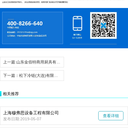
上一篇:
山东金佰特商用厨具有限公司
下一篇：
松下冷链(大连)有限公司商用厨房设备事业部
相关推荐
上海穆弗思设备工程有限公司
查看详细
发布日期:2019-05-07