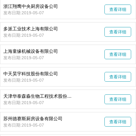
浙江翔鹰中央厨房设备公司
查看详细
发布日期:2019-05-07
多派工业技术上海有限公司
查看详细
发布日期:2019-05-07
上海童缘机械设备有限公司
查看详细
发布日期:2019-05-07
中天昊宇科技股份有限公司
查看详细
发布日期:2019-05-07
天津华泰森淼生物工程技术股份有限公司
查看详细
发布日期:2019-05-07
​苏州德赛斯厨房设备有限公司
查看详细
发布日期:2019-05-07