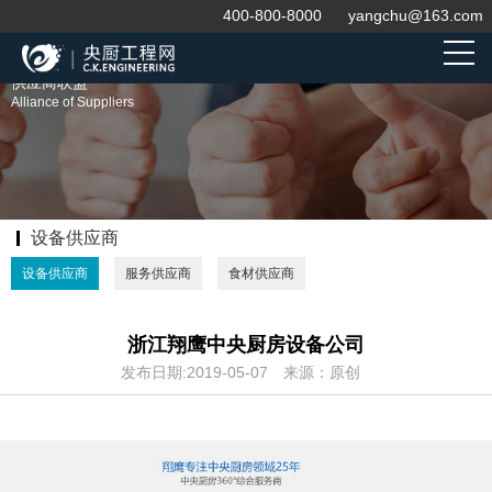
400-800-8000
yangchu@163.com
供应商联盟
Alliance of Suppliers
设备供应商
设备供应商
服务供应商
食材供应商
浙江翔鹰中央厨房设备公司
发布日期:2019-05-07
来源：原创