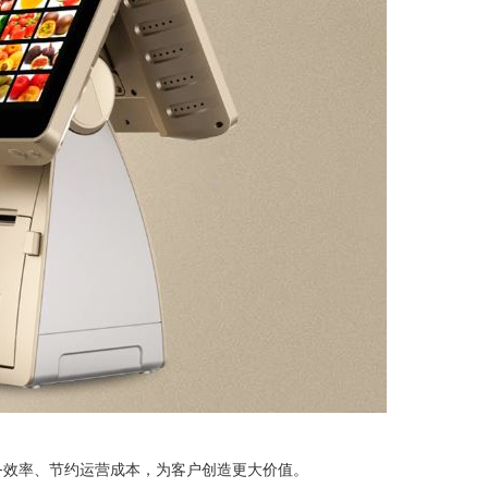
效率、节约运营成本，为客户创造更大价值。