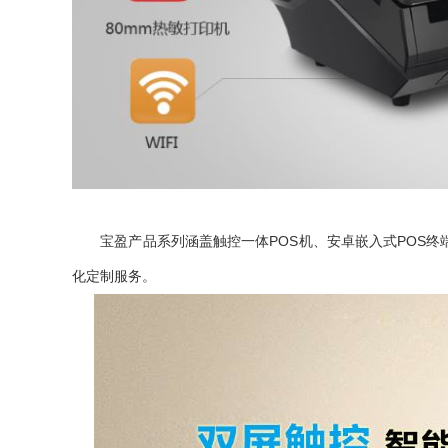
宝盈产品系列涵盖触控一体POS机、安卓嵌入式POS终端
化定制服务。