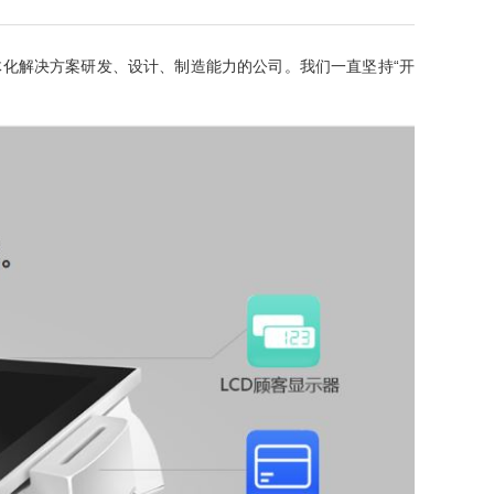
体化解决方案研发、设计、制造能力的公司。我们一直坚持“开