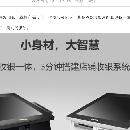
发布日期:2019-06-16
来源：原创
大开发团队、卓越产品设计、优质服务团队，具备POS收银及配套设备一
时、周到的服务。