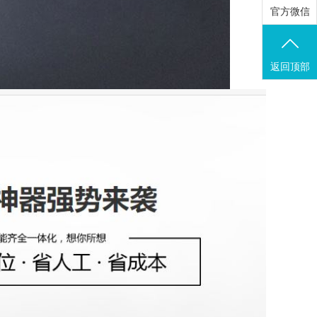
官方微信
返回顶部