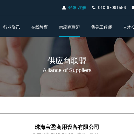
登录
注册
010-67091556
行业资讯
在线教育
供应商联盟
我是工程师
人才
供应商联盟
Alliance of Suppliers
珠海宝盈商用设备有限公司