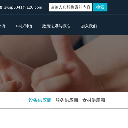
zwsp5041@126.com
交流
中心刊物
政策法规与标准
加入我们
设备供应商
服务供应商
食材供应商