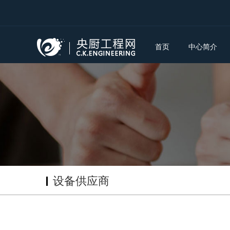
首页
中心简介
设备供应商