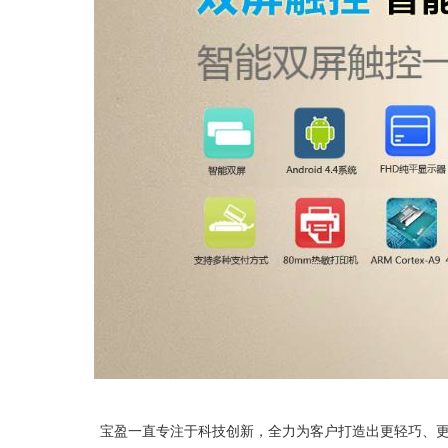
宝盈一直专注于科技创新，全力为客户打造出更轻巧、更智