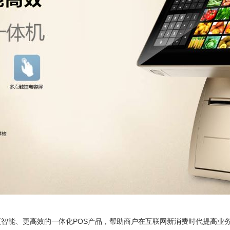
能、更高效的一体化POS产品，帮助商户在互联网新消费时代提高业务