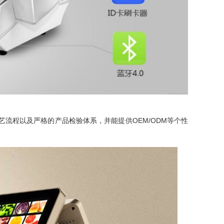
流程以及严格的产品检验体系，并能提供OEM/ODM等个性