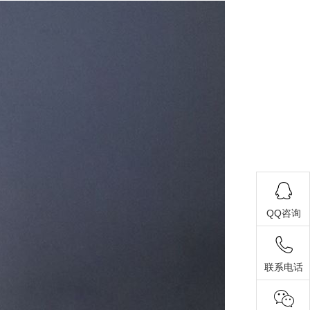
QQ咨询
联系电话