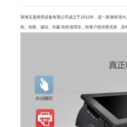
珠海宝盈商用设备有限公司成立于2012年，是一家拥有强
拓、创新、诚信、共赢”的价值理念，给客户提供更优质、及