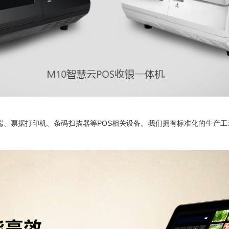
、票据打印机、条码扫描器等POS相关设备。我们拥有标准化的生产工艺