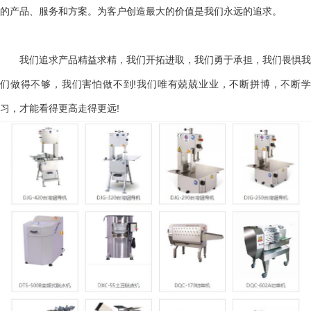
的产品、服务和方案。为客户创造最大的价值是我们永远的追求。
我们追求产品精益求精，我们开拓进取，我们勇于承担，我们畏惧我
们做得不够，我们害怕做不到!我们唯有兢兢业业，不断拼博，不断学
习，才能看得更高走得更远!