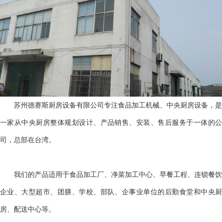
苏州德赛斯厨房设备有限公司专注食品加工机械、中央厨房设备，是
一家从中央厨房整体规划设计、产品销售、安装、售后服务于一体的公
司，总部在台湾。
我们的产品适用于食品加工厂、净菜加工中心、早餐工程、连锁餐饮
企业、大型超市、团膳、学校、部队、企事业单位的后勤食堂和中央厨
房、配送中心等。