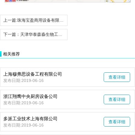
上一篇:
珠海宝盈商用设备有限公司
下一篇：
天津华泰森淼生物工程技术股份有限公司
相关推荐
上海穆弗思设备工程有限公司
查看详细
发布日期:2019-06-16
浙江翔鹰中央厨房设备公司
查看详细
发布日期:2019-06-16
多派工业技术上海有限公司
查看详细
发布日期:2019-06-16