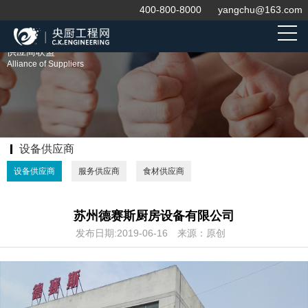
400-800-8000
yangchu@163.com
供应商联盟
Alliance of Suppliers
设备供应商
设备供应商
服务供应商
食材供应商
​苏州德赛斯厨房设备有限公司
发布日期:2019-06-16
来源：原创