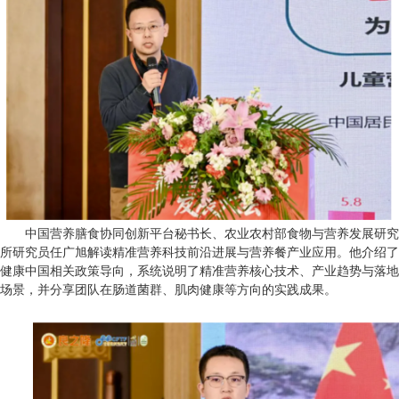
中国营养膳食协同创新平台秘书长、农业农村部食物与营养发展研究
所研究员任广旭解读精准营养科技前沿进展与营养餐产业应用。他介绍了
健康中国相关政策导向，系统说明了精准营养核心技术、产业趋势与落地
场景，并分享团队在肠道菌群、肌肉健康等方向的实践成果。