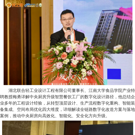
湖北联合轻工业设计工程有限公司董事长、江南大学食品学院产业特
聘教授梅勇详解中央厨房升级智慧餐饮工厂的数字化设计路径，他总结企
业多年的工程设计经验，从转型顶层设计、生产流程数字化重构、智能装
备集成、空间布局优化四大维度，详细解读全链路数字化改造方案与落地
案例，推动中央厨房向高效化、智能化、安全化方向升级。