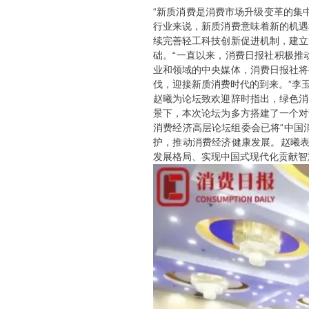
“新质消费是消费市场升级变革的集
行业来说，新质消费意味着新的机遇
续完善轻工科技创新促进机制，建立
础。“一直以来，消费日报社积极推
业和领域的中央媒体，消费日报社将
伐，迎接新质消费时代的到来。”李
赵曦为论坛致欢迎辞时指出，绿色消
景下，本次论坛为多方搭建了一个对
消费经济高层论坛组委会已将“中国
护，推动消费经济健康发展。赵曦表
发展格局、实现中国式现代化贡献智