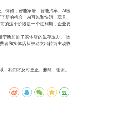
级。例如，智能家居、智能汽车、AI医
育了新的机会，AI可以和快消、玩具、
目前的这个阶段是一个红利期，企业要
量垄断加剧了实体店的生存压力。“因
消费者和实体店从被动支出转为主动收
系，我们将及时更正、删除，谢谢。