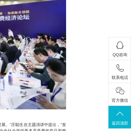
QQ咨询
联系电话
官方微信
返回顶部
展。”庄聪生在主题演讲中提出，“发
向全社会提供更多高质量的产品和服