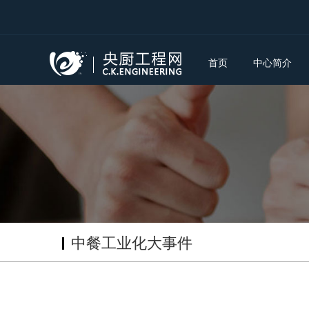
首页
中心简介
中餐工业化大事件