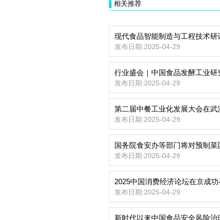
相关推荐
现代食品智能制造与工程技术研
发布日期:2025-04-29
发布日期:2025-04-29
第二届中餐工业化发展大会在武
发布日期:2025-04-29
国务院食安办等部门将对预制菜
发布日期:2025-04-29
2025中国消费经济论坛在京成
发布日期:2025-04-29
新时代以来中国食品安全风险治