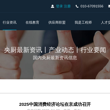
登录
注册
010-67091556
行业资讯
在线教育
供应商联盟
我是工程师
人才
央厨最新资讯丨产业动态丨行业要闻
国内央厨最新资讯信息
2025中国消费经济论坛在京成功召开