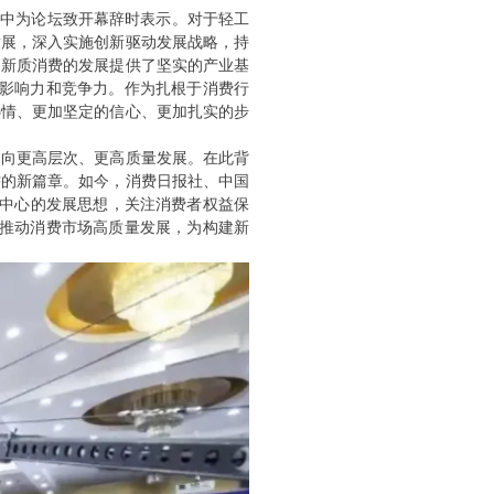
玉中为论坛致开幕辞时表示。对于轻工
发展，深入实施创新驱动发展战略，持
为新质消费的发展提供了坚实的产业基
际影响力和竞争力。作为扎根于消费行
热情、更加坚定的信心、更加扎实的步
场向更高层次、更高质量发展。在此背
需的新篇章。如今，消费日报社、中国
为中心的发展思想，关注消费者权益保
为推动消费市场高质量发展，为构建新