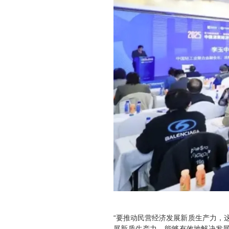
“要推动民营经济发展新质生产力，
展新质生产力，能够有效地解决发