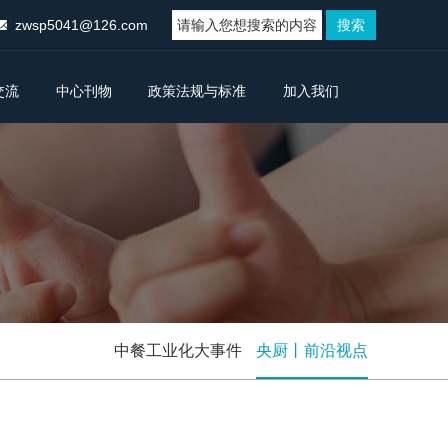
zwsp5041@126.com
交流
中心刊物
政策法规与标准
加入我们
中餐工业化大事件
央厨丨前沿视点