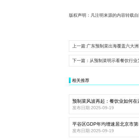
版权声明：凡注明来源的内容转载自
上一篇:
广东预制菜出海覆盖六大洲
下一篇：
从预制菜明示看餐饮行业
相关推荐
预制菜风波再起：餐饮业如何在
发布日期:2025-09-19
平谷区GDP年均增速居北京市第
发布日期:2025-09-19