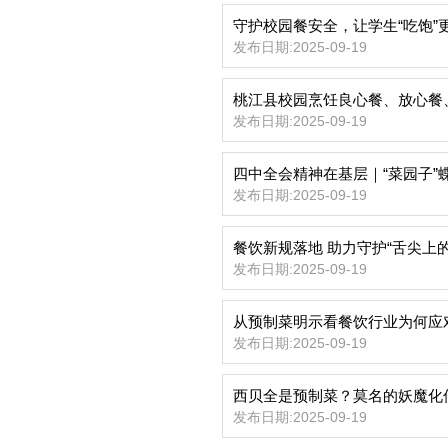
守护校园餐安全，让学生“吃饱”更
发布日期:2025-09-19
桃江县校园烹饪良心餐、放心餐、
发布日期:2025-09-19
四中全会精神在基层｜“菜园子”蝶
发布日期:2025-09-19
餐饮新规落地 助力守护“舌尖上的
发布日期:2025-09-19
从预制菜明示看餐饮行业为何应
发布日期:2025-09-19
西贝全是预制菜？莫名的妖魔化
发布日期:2025-09-19