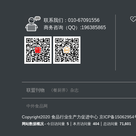
联系我们：010-67091556
商务咨询（QQ）:196385865
联盟刊物
《餐厨界》杂志
中外食品网
Copyright2020 食品行业生产力促进中心
京ICP备15062954
网站数据概况 -
今日访问量
5
本月访问量
404
总访问量
71,601