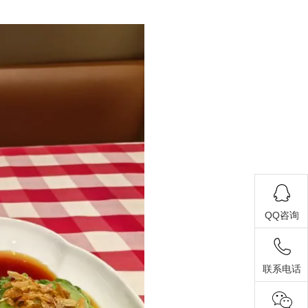
QQ咨询
联系电话