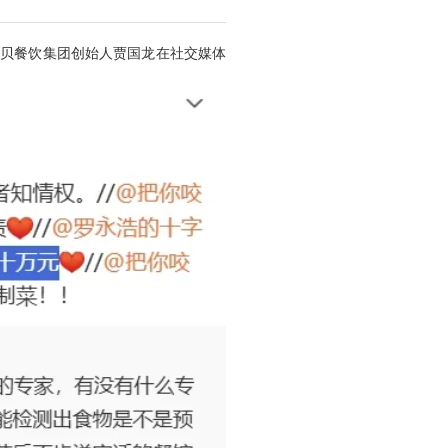
西贝餐饮集团创始人贾国龙在社交媒体