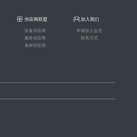
供应商联盟
加入我们
设备供应商
申请加入会员
服务供应商
联系方式
食材供应商