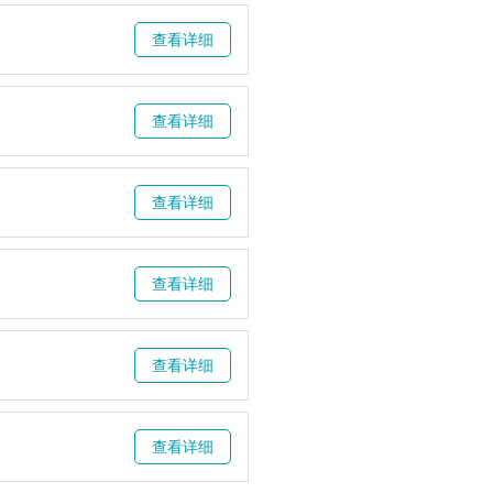
查看详细
查看详细
查看详细
查看详细
查看详细
查看详细