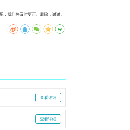
系，我们将及时更正、删除，谢谢。
查看详细
查看详细