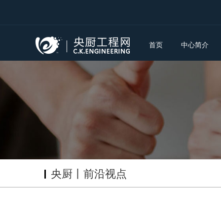
首页
中心简介
央厨丨前沿视点