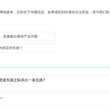
网络媒体，目的在于传播信息。如果侵犯到作者的合法权益，请与我们联
，装备输出驱动产业升级
为何应对失措？
进退失据之际杀出一条生路?
一