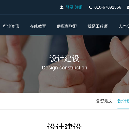
登录
注册
010-67091556
行业资讯
在线教育
供应商联盟
我是工程师
人才
设计建设
Design construction
投资规划
设计
设计建设