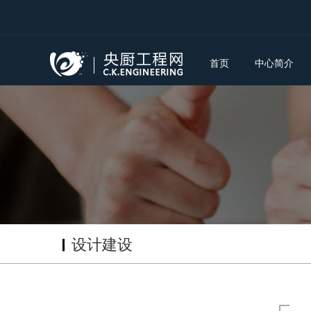
首页
中心简介
设计建设