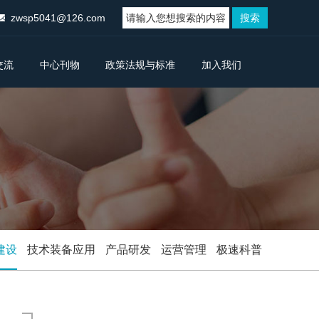
zwsp5041@126.com
交流
中心刊物
政策法规与标准
加入我们
建设
技术装备应用
产品研发
运营管理
极速科普