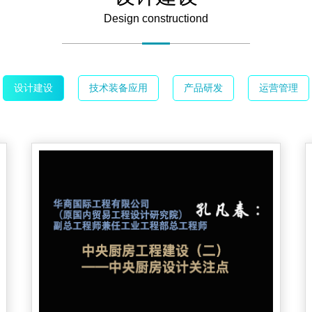
Design constructiond
设计建设
技术装备应用
产品研发
运营管理