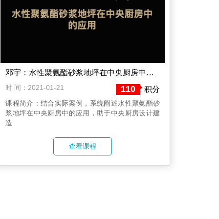
邓宇：水性聚氨酯砂浆地坪在中央厨房中的应用
时 间：2021-01-21
110
积分
课程简介：结合实际案例，系统阐述水性聚氨酯砂
浆地坪在中央厨房中的应用，助于中央厨房设计建
造
查看课程