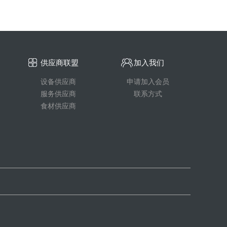
供应商联盟
加入我们
设备供应商
申请加入会员
服务供应商
联系方式
食材供应商