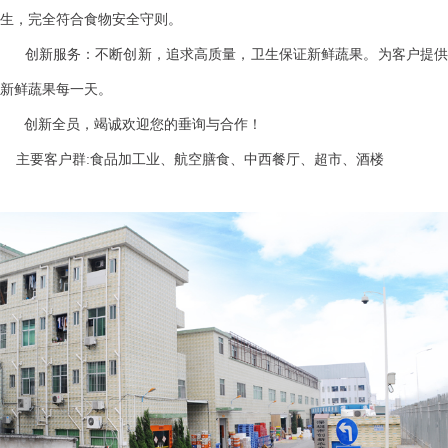
生，完全符合食物安全守则。
创新服务：不断创新，追求高质量，卫生保证新鲜蔬果。为客户提供
新鲜蔬果每一天。
创新全员，竭诚欢迎您的垂询与合作！
主要客户群:食品加工业、航空膳食、中西餐厅、超市、酒楼