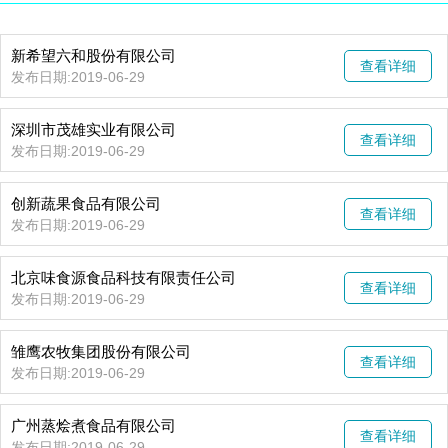
新希望六和股份有限公司
查看详细
发布日期:2019-06-29
深圳市茂雄实业有限公司
查看详细
发布日期:2019-06-29
创新蔬果食品有限公司
查看详细
发布日期:2019-06-29
北京味食源食品科技有限责任公司
查看详细
发布日期:2019-06-29
雏鹰农牧集团股份有限公司
查看详细
发布日期:2019-06-29
广州蒸烩煮食品有限公司
查看详细
发布日期:2019-06-29