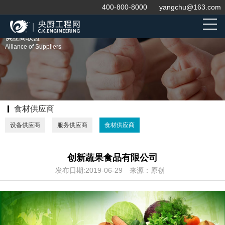
400-800-8000
yangchu@163.com
供应商联盟
Alliance of Suppliers
食材供应商
设备供应商
服务供应商
食材供应商
创新蔬果食品有限公司
发布日期:2019-06-29
来源：原创