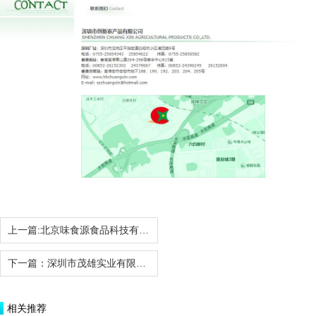
上一篇:
北京味食源食品科技有限责任公司
下一篇：
深圳市茂雄实业有限公司
相关推荐