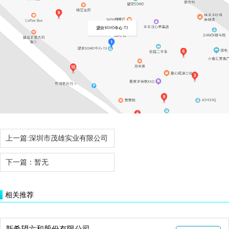
上一篇:
深圳市茂雄实业有限公司
下一篇：
暂无
相关推荐
新希望六和股份有限公司