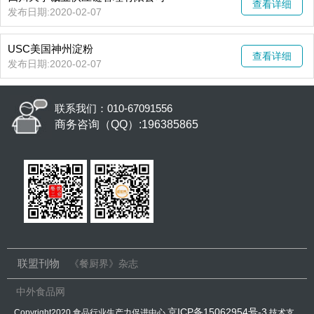
查看详细
发布日期:2020-02-07
USC美国神州淀粉
查看详细
发布日期:2020-02-07
联系我们：010-67091556
商务咨询（QQ）:196385865
联盟刊物
《餐厨界》杂志
中外食品网
京ICP备15062954号-3
Copyright2020 食品行业生产力促进中心
技术支