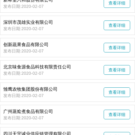
查看详细
发布日期:2020-02-07
深圳市茂雄实业有限公司
查看详细
发布日期:2020-02-07
创新蔬果食品有限公司
查看详细
发布日期:2020-02-07
北京味食源食品科技有限责任公司
查看详细
发布日期:2020-02-07
雏鹰农牧集团股份有限公司
查看详细
发布日期:2020-02-07
广州蒸烩煮食品有限公司
查看详细
发布日期:2020-02-07
四川天宇诚业供应链管理有限公司