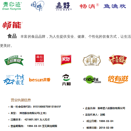
食品
丰富的食品品牌，为人生提供安全、健康、个性化的饮食方式，让生
更美好。