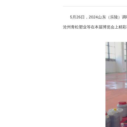
5月26日，2024山东（乐陵）
沧州青松塑业等在本届博览会上精彩