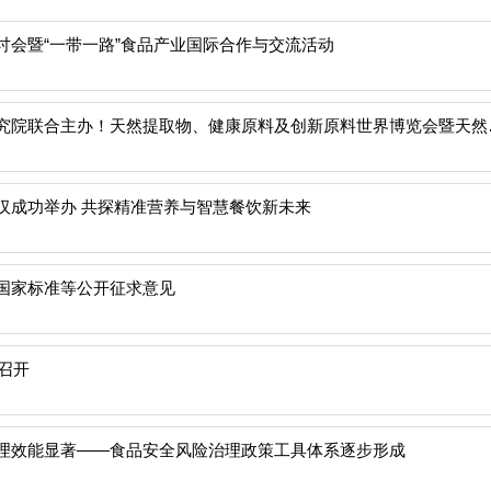
讨会暨“一带一路”食品产业国际合作与交流活动
行业盛会｜中国食品发酵工
汉成功举办 共探精准营养与智慧餐饮新未来
国家标准等公开征求意见
功召开
理效能显著——食品安全风险治理政策工具体系逐步形成