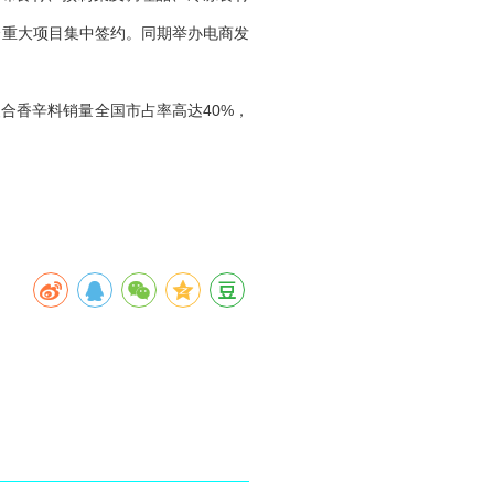
个重大项目集中签约。同期举办电商发
复合香辛料销量全国市占率高达40%，