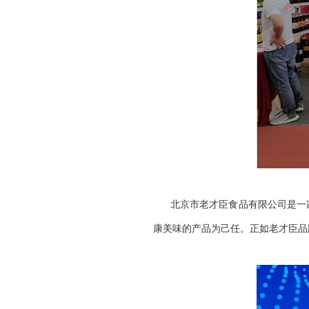
北京市老才臣食品有限公司是一
康美味的产品为己任。正如老才臣品