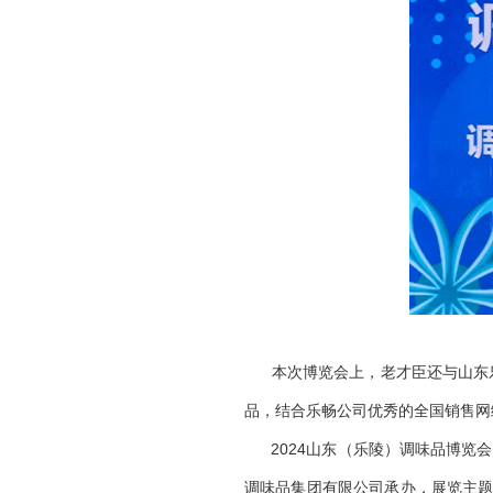
本次博览会上，老才臣还与山东
品，结合乐畅公司优秀的全国销售网
2024山东（乐陵）调味品博
调味品集团有限公司承办，展览主题