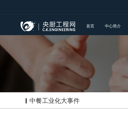
首页
中心简介
中餐工业化大事件