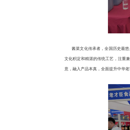
酱菜文化传承者，全国历史最悠
文化积淀和精湛的传统工艺，注重兼
意，融入产品本真，全面提升中华老