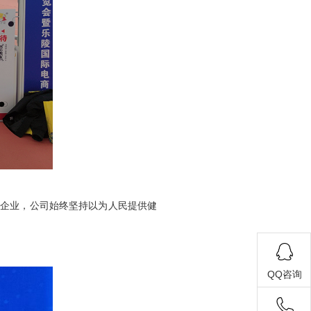
术企业，公司始终坚持以为人民提供健
QQ咨询