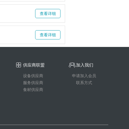
查看详细
查看详细
供应商联盟
加入我们
设备供应商
申请加入会员
服务供应商
联系方式
食材供应商