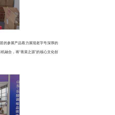
必居的参展产品着力展现老字号深厚的
机融合，将“凿菜之源”的核心文化创