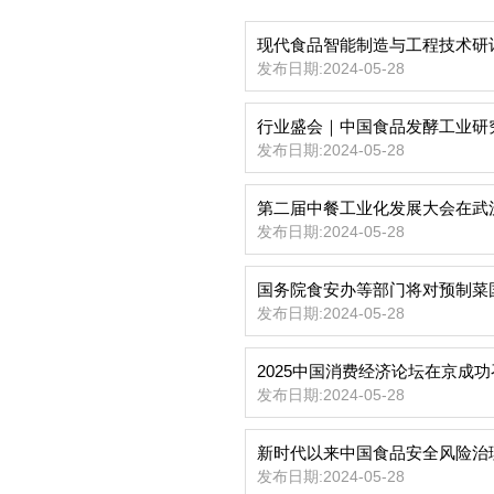
现代食品智能制造与工程技术研
发布日期:2024-05-28
发布日期:2024-05-28
第二届中餐工业化发展大会在武
发布日期:2024-05-28
国务院食安办等部门将对预制菜
发布日期:2024-05-28
2025中国消费经济论坛在京成
发布日期:2024-05-28
新时代以来中国食品安全风险治
发布日期:2024-05-28